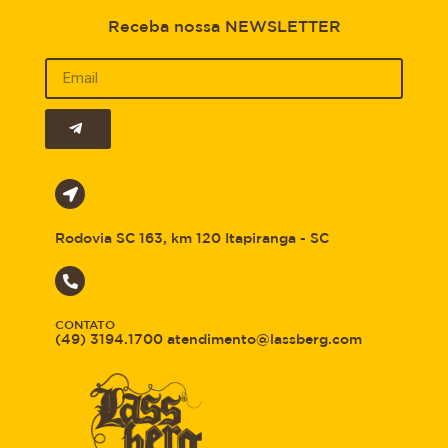
Receba nossa NEWSLETTER
Rodovia SC 163, km 120 Itapiranga - SC
CONTATO
(49) 3194.1700 atendimento@lassberg.com