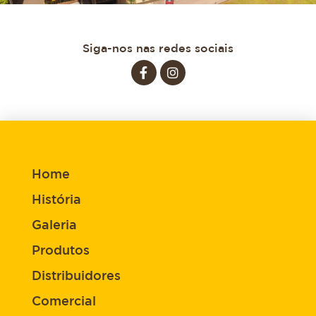
Siga-nos nas redes sociais
Home
História
Galeria
Produtos
Distribuidores
Comercial