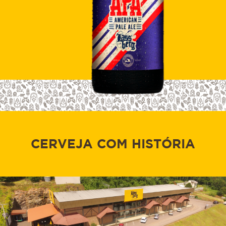
CERVEJA COM HISTÓRIA