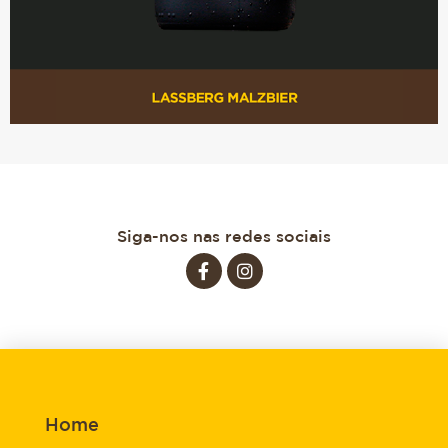
Siga-nos nas redes sociais
Home