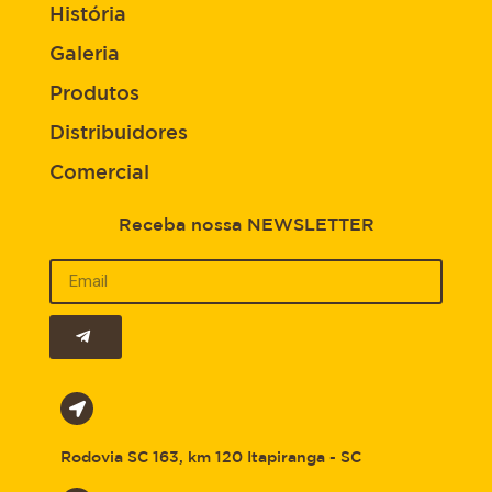
História
Galeria
Produtos
Distribuidores
Comercial
Receba nossa NEWSLETTER
Rodovia SC 163, km 120 Itapiranga - SC