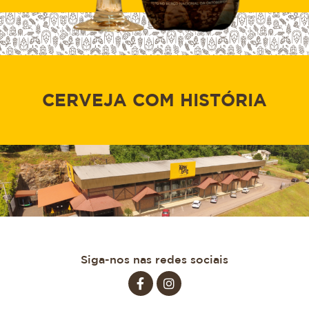
CERVEJA COM HISTÓRIA
Siga-nos nas redes sociais