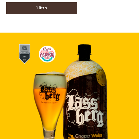
1 litro