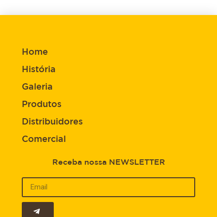
Home
História
Galeria
Produtos
Distribuidores
Comercial
Receba nossa NEWSLETTER