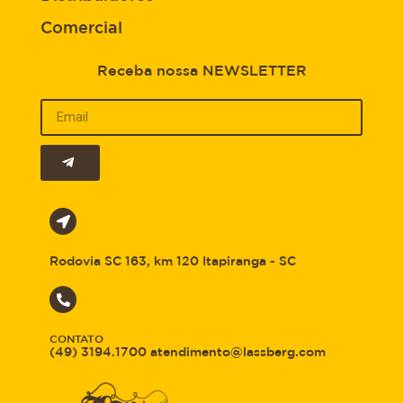
Comercial
Receba nossa NEWSLETTER
Rodovia SC 163, km 120 Itapiranga - SC
CONTATO
(49) 3194.1700 atendimento@lassberg.com