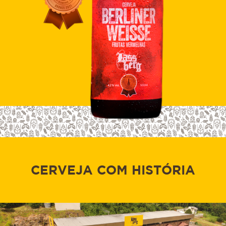
CERVEJA COM HISTÓRIA