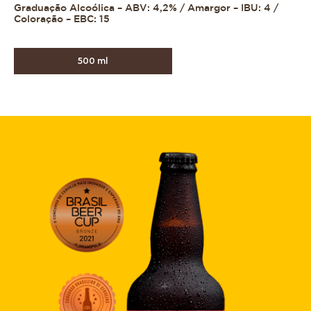
Graduação Alcoólica – ABV: 4,2% / Amargor – IBU: 4 /
Coloração – EBC: 15
500 ml