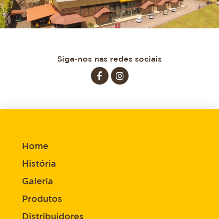
Siga-nos nas redes sociais
Home
História
Galeria
Produtos
Distribuidores