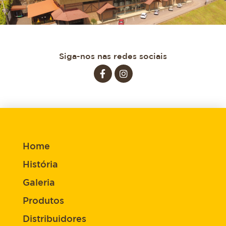
Siga-nos nas redes sociais
Home
História
Galeria
Produtos
Distribuidores