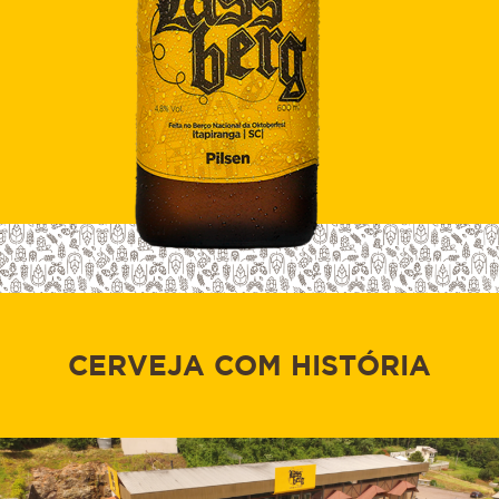
CERVEJA COM HISTÓRIA