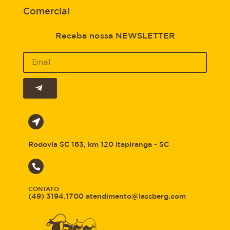
Comercial
Receba nossa NEWSLETTER
Rodovia SC 163, km 120 Itapiranga - SC
CONTATO
(49) 3194.1700 atendimento@lassberg.com