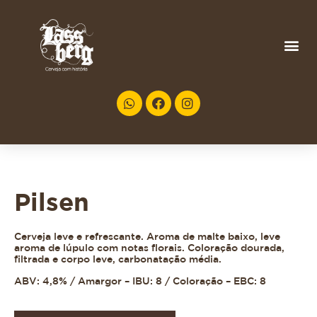
Pilsen
Cerveja leve e refrescante. Aroma de malte baixo, leve
aroma de lúpulo com notas florais. Coloração dourada,
filtrada e corpo leve, carbonatação média.
ABV: 4,8% / Amargor – IBU: 8 / Coloração – EBC: 8