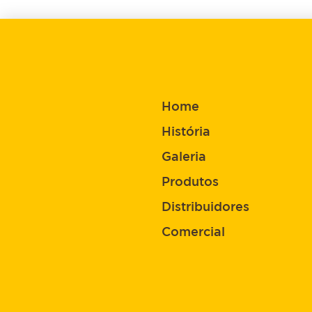
Home
História
Galeria
Produtos
Distribuidores
Comercial