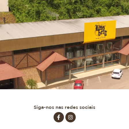
Siga-nos nas redes sociais