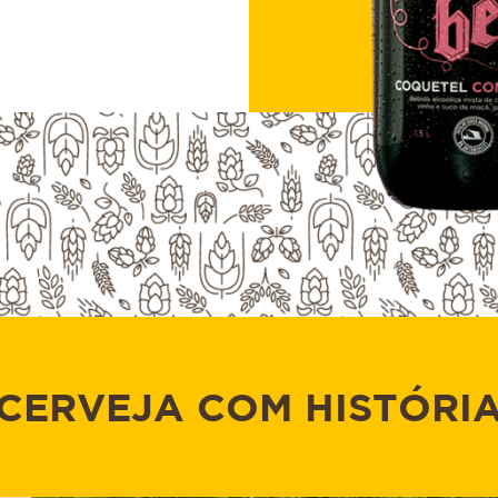
CERVEJA COM HISTÓRI