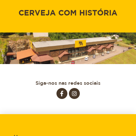
CERVEJA COM HISTÓRIA
Siga-nos nas redes sociais